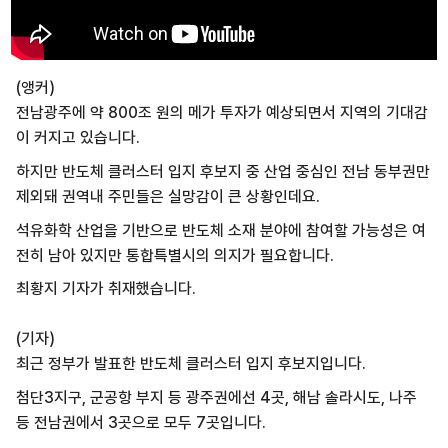
(앵커)
전남광주에 약 800조 원의 메가 투자가 예상되면서 지역의 기대감
이 커지고 있습니다.
하지만 반도체 클러스터 입지 후보지 중 산업 중심인 전남 동부권만
제외돼 권역내 주민들은 실망감이 큰 상황인데요.
석유화학 산업을 기반으로 반도체 소재 분야에 참여할 가능성은 여
전히 남아 있지만 통합특별시의 의지가 필요합니다.
최황지 기자가 취재했습니다.
(기자)
최근 정부가 발표한 반도체 클러스터 입지 후보지입니다.
첨단3지구, 군공항 부지 등 광주권에선 4곳, 해남 솔라시도, 나주
등 전남권에서 3곳으로 모두 7곳입니다.