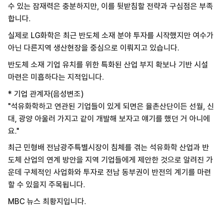
수 있는 잠재력은 충분하지만, 이를 뒷받침할 전략과 구심점은 부족
합니다.
실제로 LG화학은 최근 반도체 소재 분야 투자를 시작했지만 여수가
아닌 다른지역 생산현장을 중심으로 이뤄지고 있습니다.
반도체 소재 기업 유치를 위한 특화된 산업 부지 확보나 기반 시설
마련은 미흡하다는 지적입니다.
* 기업 관계자(음성변조)
"석유화학하고 연관된 기업들이 있게 되면은 율촌산단이든 선월, 신
대, 광양 아울러 가지고 같이 개발해 보자고 얘기를 했던 거 아니에
요."
최근 민형배 전남광주특별시장이 침체를 겪는 석유화학 산업과 반
도체 산업의 연계 방안을 지역 기업들에게 제안한 것으로 알려진 가
운데 구체적인 사업화와 투자로 전남 동부권이 반전의 계기를 마련
할 수 있을지 주목됩니다.
MBC 뉴스 최황지입니다.