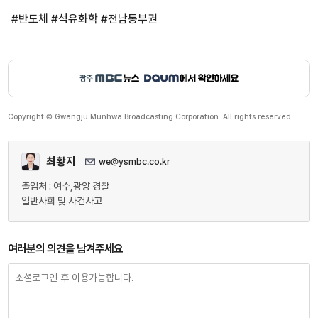
#반도체 #석유화학 #전남동부권
Copyright © Gwangju Munhwa Broadcasting Corporation. All rights reserved.
최황지
we@ysmbc.co.kr
출입처 : 여수,광양 경찰
일반사회 및 사건사고
여러분의 의견을 남겨주세요