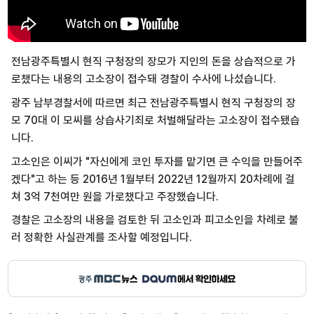
전남광주특별시 현직 구청장의 장모가 지인의 돈을 상습적으로 가
로챘다는 내용의 고소장이 접수돼 경찰이 수사에 나섰습니다.
광주 남부경찰서에 따르면 최근 전남광주특별시 현직 구청장의 장
모 70대 이 모씨를 상습사기죄로 처벌해달라는 고소장이 접수됐습
니다.
고소인은 이씨가 "자신에게 코인 투자를 맡기면 큰 수익을 만들어주
겠다"고 하는 등 2016년 1월부터 2022년 12월까지 20차례에 걸
쳐 3억 7천여만 원을 가로챘다고 주장했습니다.
경찰은 고소장의 내용을 검토한 뒤 고소인과 피고소인을 차례로 불
러 정확한 사실관계를 조사할 예정입니다.