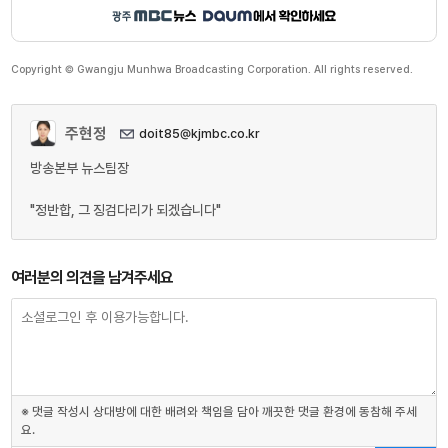
Copyright © Gwangju Munhwa Broadcasting Corporation. All rights reserved.
주현정
doit85@kjmbc.co.kr
방송본부 뉴스팀장
"정반합, 그 징검다리가 되겠습니다"
여러분의 의견을 남겨주세요
※ 댓글 작성시 상대방에 대한 배려와 책임을 담아 깨끗한 댓글 환경에 동참해 주세
요.