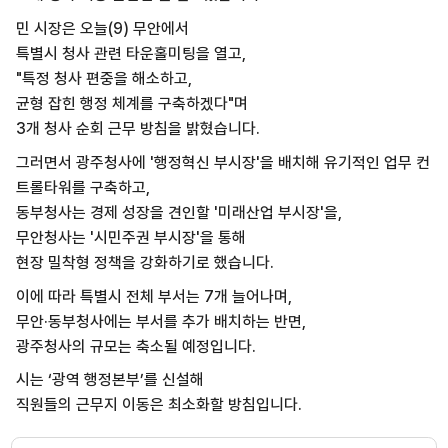
민 시장은 오늘(9) 무안에서
특별시 청사 관련 타운홀미팅을 열고,
"특정 청사 편중을 해소하고,
균형 잡힌 행정 체계를 구축하겠다"며
3개 청사 순회 근무 방침을 밝혔습니다.
그러면서 광주청사에 '행정혁신 부시장'을 배치해 유기적인 업무 컨
트롤타워를 구축하고,
동부청사는 경제 성장을 견인할 '미래산업 부시장'을,
무안청사는 '시민주권 부시장'을 통해
현장 밀착형 정책을 강화하기로 했습니다.
이에 따라 특별시 전체 부서는 7개 늘어나며,
무안·동부청사에는 부서를 추가 배치하는 반면,
광주청사의 규모는 축소될 예정입니다.
시는 ‘광역 행정본부’를 신설해
직원들의 근무지 이동은 최소화할 방침입니다.