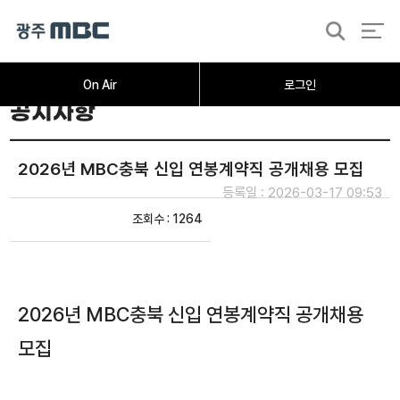
검
색
On Air
로그인
공지사항
2026년 MBC충북 신입 연봉계약직 공개채용 모집
등록일 : 2026-03-17 09:53
조회수 : 1264
2026년 MBC충북 신입 연봉계약직 공개채용
모집