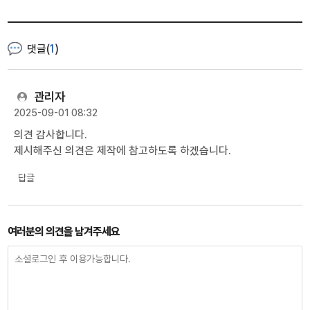
댓글(
1
)
관리자
2025-09-01 08:32
의견 감사합니다.
제시해주신 의견은 제작에 참고하도록 하겠습니다.
답글
여러분의 의견을 남겨주세요