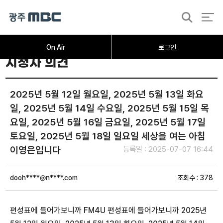
검
색
On Air
로그인
시청자 의견
2025년 5월 12일 월요일, 2025년 5월 13일 화요
일, 2025년 5월 14일 수요일, 2025년 5월 15일 목
요일, 2025년 5월 16일 금요일, 2025년 5월 17일
토요일, 2025년 5월 18일 일요일 세상을 여는 아침
이영은입니다
등록일 : 2025-07-07 16:44
dooh****@n****.com
조회수 : 378
편성표에 들어가보니까 FM4U 편성표에 들어가보니까
2025년