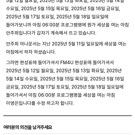
5월 12일 월요일, 2025년 5월 13일 화요일, 2025년 5월 14일
수요일, 2025년 5월 15일 목요일, 2025년 5월 16일 금요일,
2025년 5월 17일 토요일, 2025년 5월 18일 일요일에
들어가보니까
아침 06:00분
프로그램명에 뭔가 세상을 여는 아침
안주희입니다가 갑자기 계속해서 뜨고 있습니다.
안주희 아나운서는 지난 2025년 5월 11일 일요일에 세상을 여는
아침에서 하차 하셨습니다.
그러면 편성표에 들어가셔서 FM4U 편성표에 들어가셔서
2025년 5월 12일 월요일, 2025년 5월 13일 화요일, 2025년
5월 14일 수요일, 2025년 5월 15일 목요일, 2025년 5월 16일
금요일, 2025년 5월 17일 토요일, 2025년 5월 18일 일요일
에
들어가셔서
아침 06:00분
프로그램명을 세상을 여는 아침
이영은입니다를 수정 하고자 합니다.
여러분의 의견을 남겨주세요