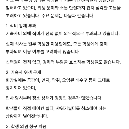
학교 측의 운영 방식은 학생들의 기본적인 선택권과 생활권을
침해하고 있으며, 위생 문제와 소통 단절까지 겹쳐 심각한 고통을
초래하고 있습니다. 주요 문제는 다음과 같습니다.
1. 식비 강제 부과
기숙사비 외에 식비가 선택 없이 의무적으로 부과되고 있습니다.
실제 식사는 일부 학생만 이용함에도, 모든 학생에게 강제
부과되며 이용 여부를 고려하지 않습니다.
선택권이 전혀 없고, 경제적 부담을 호소하는 학생들도 많습니다.
2. 기숙사 위생 문제
화장실에는 곰팡이, 먼지, 악취, 오염된 배수구 등이 그대로
방치되어 있으며,
입사 당시부터 청소 상태가 엉망인 경우가 많았습니다.
학생들이 직접 에어컨 필터, 샤워기필터를 청소해야 하는
상황까지 벌어졌습니다.
3. 학생 의견 창구 차단