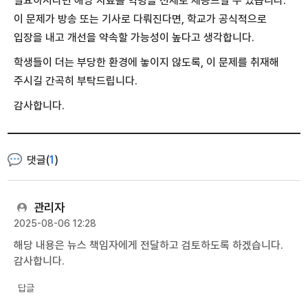
필요하시다면 해당 자료를 익명을 전제로 제공드릴 수 있습니다.
이 문제가 방송 또는 기사로 다뤄진다면, 학교가 공식적으로
입장을 내고 개선을 약속할 가능성이 높다고 생각합니다.
학생들이 더는 부당한 환경에 놓이지 않도록, 이 문제를 취재해
주시길 간곡히 부탁드립니다.
감사합니다.
댓글(
1
)
관리자
2025-08-06 12:28
해당 내용은 뉴스 책임자에게 전달하고 검토하도록 하겠습니다.
감사합니다.
답글