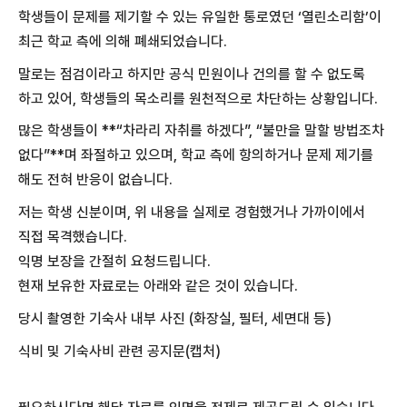
학생들이 문제를 제기할 수 있는 유일한 통로였던 ‘열린소리함’이
최근 학교 측에 의해 폐쇄되었습니다.
말로는 점검이라고 하지만 공식 민원이나 건의를 할 수 없도록
하고 있어, 학생들의 목소리를 원천적으로 차단하는 상황입니다.
많은 학생들이 **“차라리 자취를 하겠다”, “불만을 말할 방법조차
없다”**며 좌절하고 있으며, 학교 측에 항의하거나 문제 제기를
해도 전혀 반응이 없습니다.
저는 학생 신분이며, 위 내용을 실제로 경험했거나 가까이에서
직접 목격했습니다.
익명 보장을 간절히 요청드립니다.
현재 보유한 자료로는 아래와 같은 것이 있습니다.
당시 촬영한 기숙사 내부 사진 (화장실, 필터, 세면대 등)
식비 및 기숙사비 관련 공지문(캡처)