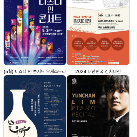
(5월) 디즈니 인 콘서트 오케스트라
2024 대한민국 김치대전