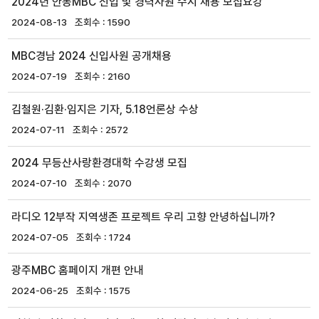
2024년 안동MBC 신입 및 경력사원 수시 채용 모집요강
2024-08-13
1590
MBC경남 2024 신입사원 공개채용
2024-07-19
2160
김철원·김환·임지은 기자, 5.18언론상 수상
2024-07-11
2572
2024 무등산사랑환경대학 수강생 모집
2024-07-10
2070
라디오 12부작 지역생존 프로젝트 우리 고향 안녕하십니까?
2024-07-05
1724
광주MBC 홈페이지 개편 안내
2024-06-25
1575