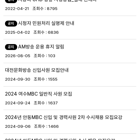
2022-04-21
8795
시청자 민원처리 실명제 안내
공지
2025-04-02
6836
AM방송 운용 휴지 알림
공지
2026-08-05
103
대전문화방송 신입사원 모집안내
2024-09-30
1555
2024 여수MBC 일반직 사원 모집
2024-09-24
1637
2024년 안동MBC 신입 및 경력사원 2차 수시채용 모집요강
2024-09-06
1466