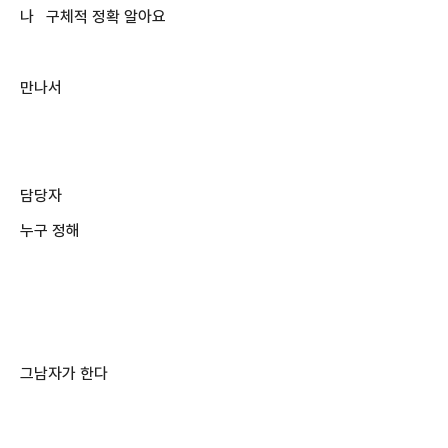
나 구체적 정확 알아요
만나서
담당자
누구 정해
그남자가 한다