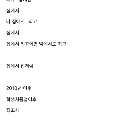
집에서
나 집에서 최고
집에서
집에서 최고이면 밖에서도 최고
집에서 집처럼
2010년 이후
학생처졸업이후
집조사