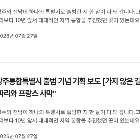
광주와 전남이 하나의 특별시로 출범한 지 한 달이 다 돼 갑니다.
리보다 10년 앞서 대대적인 지역 통합을 추진했던 곳이 있는데요
랑스입니다.우리나라와 비슷한 고민에서 출발했던 프랑스의 지
026년 07월 27일
어떤 변화를 가져왔을까요?전남광주통합특별시 출범 기념 기획
지 않은 길'.오늘은 첫...
주통합특별시 출범 기념 기획 보도 [가지 않은 길
"파리와 프랑스 사막"
광주와 전남이 하나의 특별시로 출범한 지 한 달이 다 돼 갑니다.
리보다 10년 앞서 대대적인 지역 통합을 추진했던 곳이 있는데요
랑스입니다.우리나라와 비슷한 고민에서 출발했던 프랑스의 지
026년 07월 27일
어떤 변화를 가져왔을까요?전남광주통합특별시 출범 기념 기획